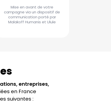
Mise en avant de votre
campagne via un dispositif de
communication porté par
Malakoff Humanis et Ulule
ues
ations, entreprises,
liées en France
es suivantes :