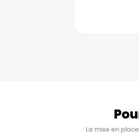
Pour
La mise en place