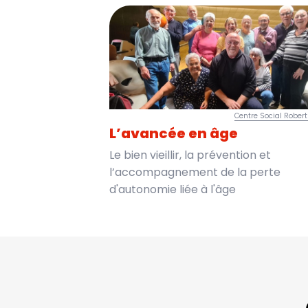
Centre Social Robert 
L’avancée en âge
Le bien vieillir, la prévention et
l’accompagnement de la perte
d'autonomie liée à l'âge