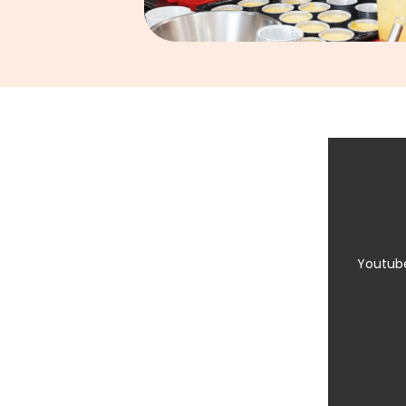
Youtube