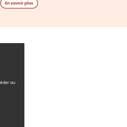
En savoir plus
céder au